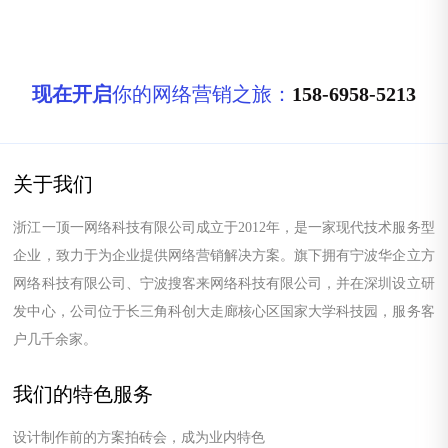
市场环境下，如何在短视频
平台上脱颖而出，吸引更多
用户关注，成为了许多企业
面临的挑战。
现在开启
你的网络营销之旅：
158-6958-5213
关于我们
浙江一顶一网络科技有限公司成立于2012年，是一家现代技术服务型
企业，致力于为企业提供网络营销解决方案。旗下拥有宁波华企立方
网络科技有限公司、宁波搜客来网络科技有限公司，并在深圳设立研
发中心，公司位于长三角科创大走廊核心区国家大学科技园，服务客
户几千余家。
我们的特色服务
设计制作前的方案拍砖会，成为业内特色