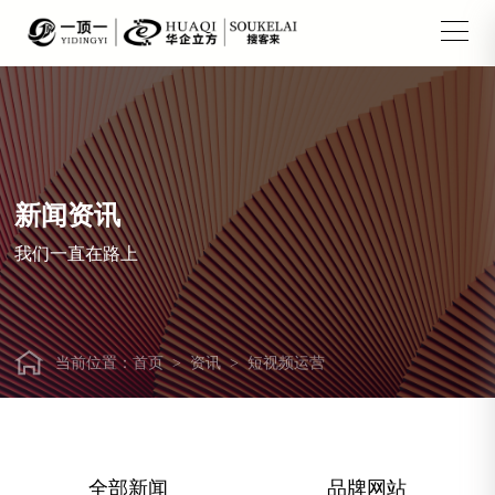
新闻资讯
我们一直在路上
当前位置：
首页
>
资讯
>
短视频运营
全部新闻
品牌网站