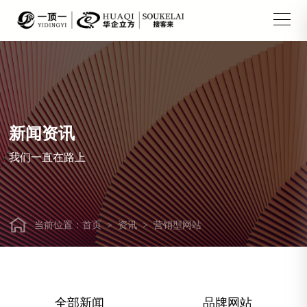
新闻资讯
我们一直在路上
当前位置：
首页
>
资讯
>
营销型网站
全部新闻
品牌网站