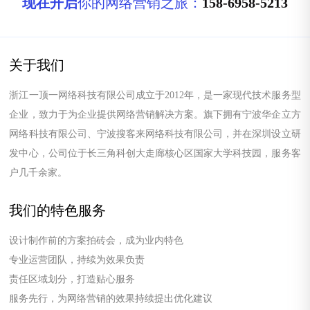
现在开启
你的网络营销之旅：
158-6958-5213
关于我们
浙江一顶一网络科技有限公司成立于2012年，是一家现代技术服务型
企业，致力于为企业提供网络营销解决方案。旗下拥有宁波华企立方
网络科技有限公司、宁波搜客来网络科技有限公司，并在深圳设立研
发中心，公司位于长三角科创大走廊核心区国家大学科技园，服务客
户几千余家。
我们的特色服务
设计制作前的方案拍砖会，成为业内特色
专业运营团队，持续为效果负责
责任区域划分，打造贴心服务
服务先行，为网络营销的效果持续提出优化建议